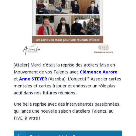
[Atelier] Mardi c’était la reprise des ateliers Mise en
Mouvement de vos Talents avec
Clémence Aurore
et
Anne STEYER
(Ascriba). L’objectif ? Associer cartes
mentales et cartes à jouer et endosser un rôle plus
actif dans nos futures réunions.
Une belle reprise avec des intervenantes passionnées,
qui lance une nouvelle saison d’ateliers Talents, au
FIVE, à Vitré !