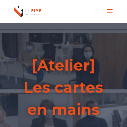
[Atelier]
Les cartes
en mains