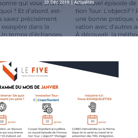
20 Déc 2019
Actualités