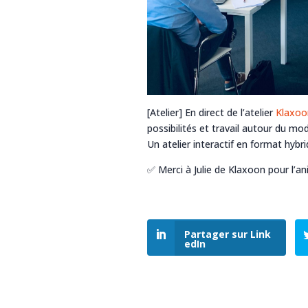
[Atelier] En direct de l’atelier
Klaxoo
possibilités et travail autour du mod
Un atelier interactif en format hybrid
✅ Merci à Julie de Klaxoon pour l’an
Partager sur Link
edIn