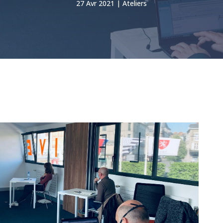
27 Avr 2021
Ateliers