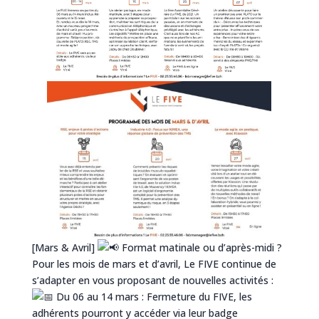
[Mars & Avril]
Format matinale ou d’après-midi ?
Pour les mois de mars et d’avril, Le FIVE continue de
s’adapter en vous proposant de nouvelles activités :
Du 06 au 14 mars : Fermeture du FIVE, les
adhérents pourront y accéder via leur badge