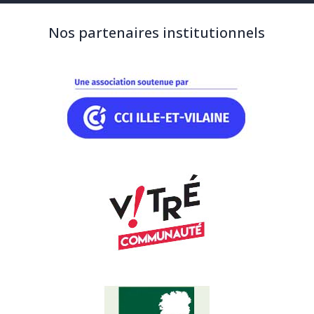
Nos partenaires institutionnels