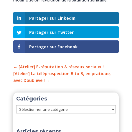
Partager sur LinkedIn
Partager sur Twitter
Partager sur Facebook
←
[Atelier] E-réputation & réseaux sociaux !
[Atelier] La téléprospection B to B, en pratique,
avec Doublevé !
→
Catégories
Catégories
Articles récents