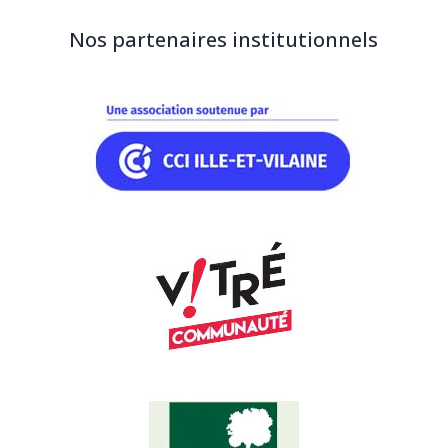
Nos partenaires institutionnels