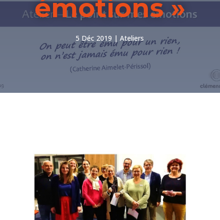
émotions »
5 Déc 2019
Ateliers