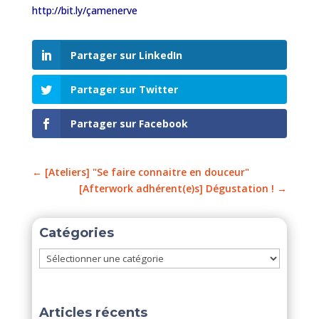
http://bit.ly/çamenerve
Partager sur LinkedIn
Partager sur Twitter
Partager sur Facebook
←
[Ateliers] "Se faire connaitre en douceur"
[Afterwork adhérent(e)s] Dégustation !
→
Catégories
Catégories
Articles récents