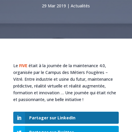
29 Mar 2019
Actualités
Le
FIVE
était à la journée de la maintenance 4.0,
organisée par le Campus des Métiers Fougères –
Vitré. Entre industrie et usine du futur, maintenance
prédictive, réalité virtuelle et réalité augmentée,
formation et innovation … Une journée qui était riche
et passionnante, une belle initiative !
Partager sur LinkedIn