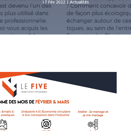
17 Fév 2022
Actualités