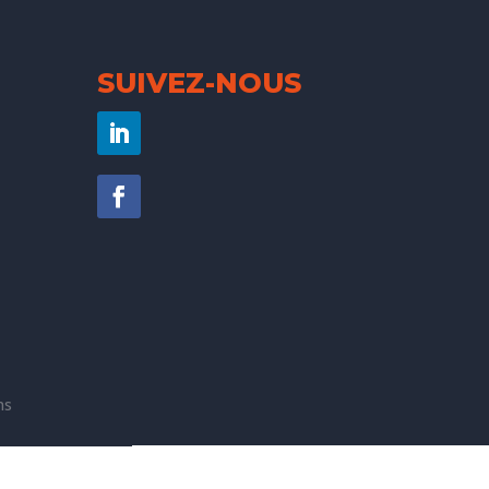
SUIVEZ-NOUS
ns