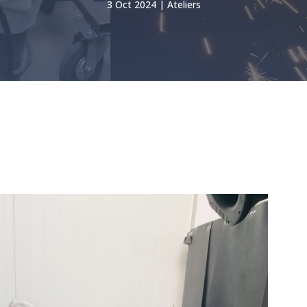
3 Oct 2024
Ateliers