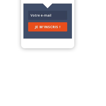
JE M'INSCRIS !