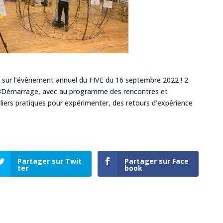
 sur l’événement annuel du FIVE du 16 septembre 2022 ! 2
3Démarrage, avec au programme des rencontres et
iers pratiques pour expérimenter, des retours d’expérience
Partager sur Twit
Partager sur Face
ter
book