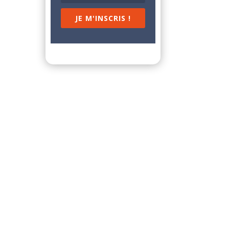
JE M'INSCRIS !