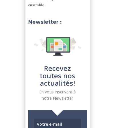
𝐞𝐧𝐬𝐞𝐦𝐛𝐥𝐞
Newsletter :
Recevez
toutes nos
actualités!
En vous inscrivant à
notre Newsletter