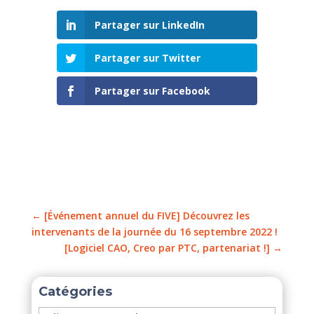
Partager sur LinkedIn
Partager sur Twitter
Partager sur Facebook
←
[Événement annuel du FIVE] Découvrez les
intervenants de la journée du 16 septembre 2022 !
[Logiciel CAO, Creo par PTC, partenariat !]
→
Catégories