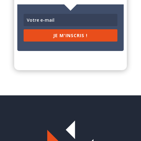
JE M'INSCRIS !