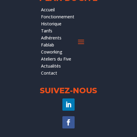
Accueil
Fonctionnement
Historique
Tarifs
Adhérents
Fablab
Coworking
Ateliers du Five
Actualités
Contact
SUIVEZ-NOUS